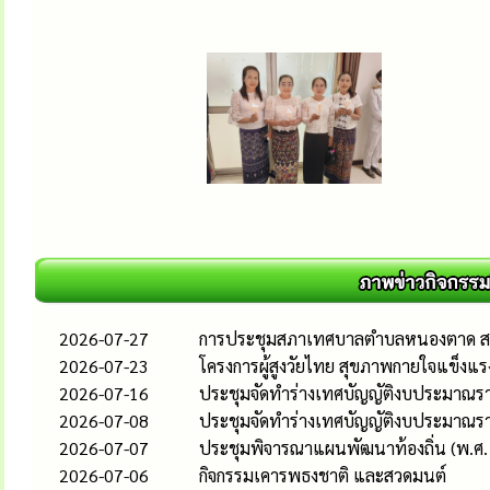
2026-07-27
การประชุมสภาเทศบาลตำบลหนองตาด สมัยป
2026-07-23
โครงการผู้สูงวัยไทย สุขภาพกายใจแข็งแร
2026-07-16
ประชุมจัดทำร่างเทศบัญญัติงบประมาณรายจ่
2026-07-08
ประชุมจัดทำร่างเทศบัญญัติงบประมาณรา
2026-07-07
ประชุมพิจารณาแผนพัฒนาท้องถิ่น (พ.ศ. 2
2026-07-06
กิจกรรมเคารพธงชาติ และสวดมนต์