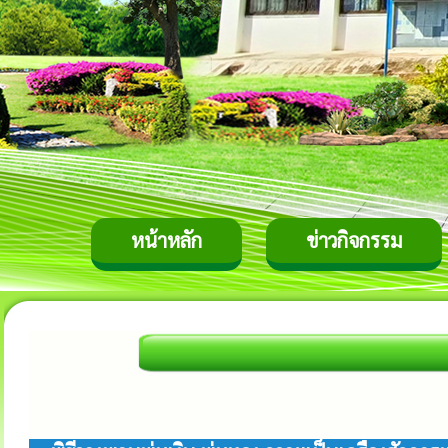
หน้าหลัก
ข่าวกิจกรรม