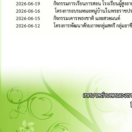
2026-06-19
กิจกรรมการเรียนการสอน โรงเรียนผู้สูงอ
2026-06-16
โครงการอบรมหมอหมู่บ้านในพระราชประ
2026-06-15
กิจกรรมเคารพธงชาติ และสวดมนต์
2026-06-12
โครงการพัฒนาศักยภาพกลุ่มสตรี กลุ่ม