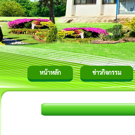
หน้าหลัก
ข่าวกิจกรรม