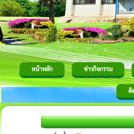
หน้าหลัก
ข่าวกิจกรรม
ติ