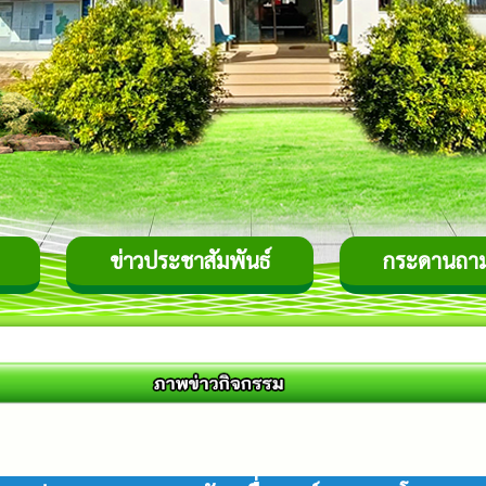
ข่าวประชาสัมพันธ์
กระดานถา