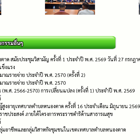
 สมัยประชุมวิสามัญ ครั้งที่ 1 ประจำปี พ.ศ. 2569 วันที่ 27 ก
แข็งแรง
าณรายจ่าย ประจำปี พ.ศ. 2570 (ครั้งที่ 2)
ะมาณรายจ่าย ประจำปี พ.ศ. 2570
พ.ศ. 2566-2570) การเปลี่ยนแปลง (ครั้งที่ 1) ประจำปี พ.ศ. 2569
์
ู้สูงอายุเทศบาลตำบลหนองตาด ครั้งที่ 16 ประจำเดือน มิถุนายน 256
าชประสงค์ ภายใต้โครงการพระราชดำริด้านสาธารณสุข
์
กลุ่มอาชีพและกลุ่มวิสาหกิจชุมชนในเขตเทศบาลตำบลหนองตาด