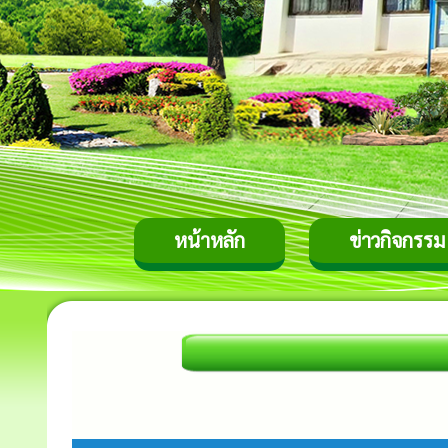
หน้าหลัก
ข่าวกิจกรรม