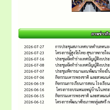
2026-07-27
การประชุมสภาเทศบาลตำบลหนองตาด
2026-07-23
โครงการผู้สูงวัยไทย สุขภาพกายใจ
2026-07-16
ประชุมจัดทำร่างเทศบัญญัติงบประม
2026-07-08
ประชุมจัดทำร่างเทศบัญญัติงบปร
2026-07-07
ประชุมพิจารณาแผนพัฒนาท้องถิ่น (
2026-07-06
กิจกรรมเคารพธงชาติ และสวดมนต
2026-06-19
กิจกรรมการเรียนการสอน โรงเรียนผ
2026-06-16
โครงการอบรมหมอหมู่บ้านในพระร
2026-06-15
กิจกรรมเคารพธงชาติ และสวดมนต
2026-06-12
โครงการพัฒนาศักยภาพกลุ่มสตรี 